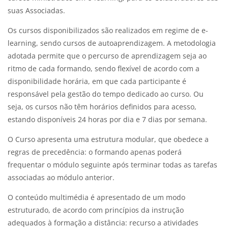
suas Associadas.
Os cursos disponibilizados são realizados em regime de e-
learning, sendo cursos de autoaprendizagem. A metodologia
adotada permite que o percurso de aprendizagem seja ao
ritmo de cada formando, sendo flexível de acordo com a
disponibilidade horária, em que cada participante é
responsável pela gestão do tempo dedicado ao curso. Ou
seja, os cursos não têm horários definidos para acesso,
estando disponíveis 24 horas por dia e 7 dias por semana.
O Curso apresenta uma estrutura modular, que obedece a
regras de precedência: o formando apenas poderá
frequentar o módulo seguinte após terminar todas as tarefas
associadas ao módulo anterior.
O conteúdo multimédia é apresentado de um modo
estruturado, de acordo com princípios da instrução
adequados à formação a distância: recurso a atividades