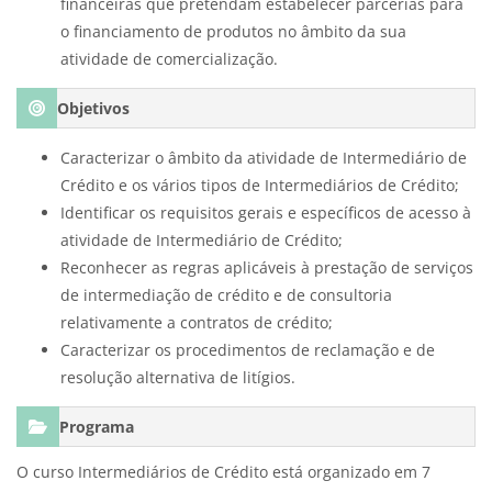
financeiras que pretendam estabelecer parcerias para
o financiamento de produtos no âmbito da sua
atividade de comercialização.
Objetivos
Caracterizar o âmbito da atividade de Intermediário de
Crédito e os vários tipos de Intermediários de Crédito;
Identificar os requisitos gerais e específicos de acesso à
atividade de Intermediário de Crédito;
Reconhecer as regras aplicáveis à prestação de serviços
de intermediação de crédito e de consultoria
relativamente a contratos de crédito;
Caracterizar os procedimentos de reclamação e de
resolução alternativa de litígios.
Programa
O curso Intermediários de Crédito está organizado em 7