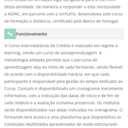
desta atividade. De maneira a responder a esta necessidade
a ASFAC, em parceria com a UnYLeYa, desenvolveu este curso
de formação a distância, certificado pelo Banco de Portugal.
Funcionamento
O Curso Intermediários de Crédito é realizado em regime e-
learning, sendo um curso de autoaprendizagem. A
metodologia adotada permite que o percurso de
aprendizagem seja ao ritmo de cada formando, sendo flexível
de acordo com a disponibilidade horária, em que cada
participante é responsável pela gestão do tempo dedicado ao
Curso. Contudo é disponibilizado um cronograma meramente
informativo, com a indicação das datas de início e de fim de
cada módulo e a avaliação sumativa presencial. Os módulos
serão disponibilizados nas datas indicadas no cronograma. O
formando terá acesso a uma plataforma que disponibiliza os
Conteúdos Multimédia apresentados de modo estruturado