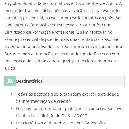
englobando atividades formativas e Documentos de Apoio. A
formação fica concluída após a realização de uma avaliação
sumativa presencial, a realizar em vários pontos do país. Ao
concluírem a formação com sucesso será atribuído um
Certificado de Formação Profissional. Quem reprovar no
exame presencial dispõe de mais duas tentativas. Caso não
obtenha nota positiva deverá realizar nova inscrição no curso.
Durante toda a formação, os formandos poderão recorrer a
um serviço de Helpdesk para qualquer esclarecimento ou
ajuda.
Destinatários
Todas as pessoas que pretendam exercer a atividade
de intermediação de crédito;
Pessoas que pretendam qualificar-se como responsável
técnico na definição do DL 81-C/2017;
Funcionários/colaboradores de entidades não