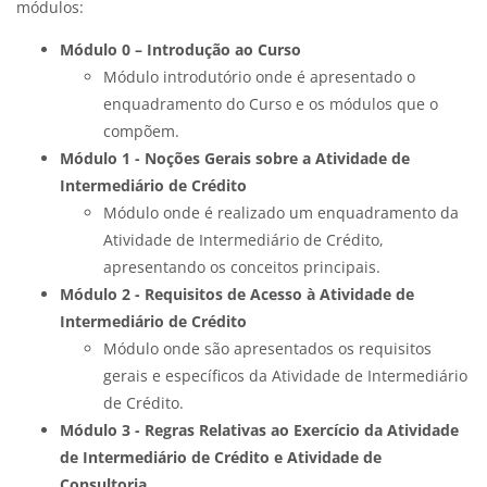
módulos:
Módulo 0 – Introdução ao Curso
Módulo introdutório onde é apresentado o
enquadramento do Curso e os módulos que o
compõem.
Módulo 1 - Noções Gerais sobre a Atividade de
Intermediário de Crédito
Módulo onde é realizado um enquadramento da
Atividade de Intermediário de Crédito,
apresentando os conceitos principais.
Módulo 2 - Requisitos de Acesso à Atividade de
Intermediário de Crédito
Módulo onde são apresentados os requisitos
gerais e específicos da Atividade de Intermediário
de Crédito.
Módulo 3 - Regras Relativas ao Exercício da Atividade
de Intermediário de Crédito e Atividade de
Consultoria