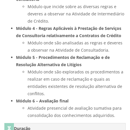
Módulo que incide sobre as diversas regras e
deveres a observar na Atividade de Intermediário
de Crédito.
Módulo 4 - Regras Aplicáveis à Prestação de Serviços
de Consultoria relativamente a Contratos de Crédito
Módulo onde são analisadas as regras e deveres
a observar na Atividade de Consultadoria.
Módulo 5 - Procedimentos de Reclamação e de
Resolução Alternativa de Litígios
Módulo onde são explorados os procedimentos a
realizar em caso de reclamação e quais as
entidades existentes de resolução alternativa de
conflitos.
Módulo 6 – Avaliação final
Atividade presencial de avaliação sumativa para
consolidação dos conhecimentos adquiridos.
Duração