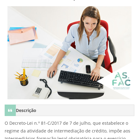
Descrição
O Decreto-Lei n.º 81-C/2017 de 7 de julho, que estabelece o
regime da atividade de intermediação de crédito, impõe aos
Intermediários formação legal obrigatória para o exercício